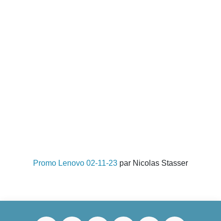
Promo Lenovo 02-11-23
par Nicolas Stasser